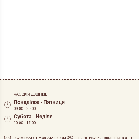
ЧАС ДЛЯ ДЗВІНКІВ:
Понеділок - Пятниця
09:00 - 20:00
Субота - Неділя
10:00 - 17:00
GAMESSUTRA@GMAIL.COM
ПОЛІТИКА КОНФІДЕЦІЙНОСТІ