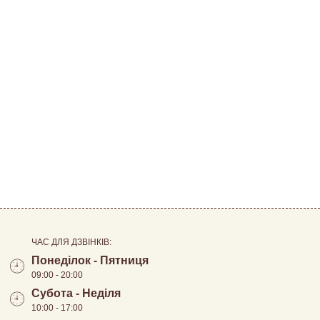
ЧАС ДЛЯ ДЗВІНКІВ:
Понеділок - Пятниця
09:00 - 20:00
Субота - Неділя
10:00 - 17:00