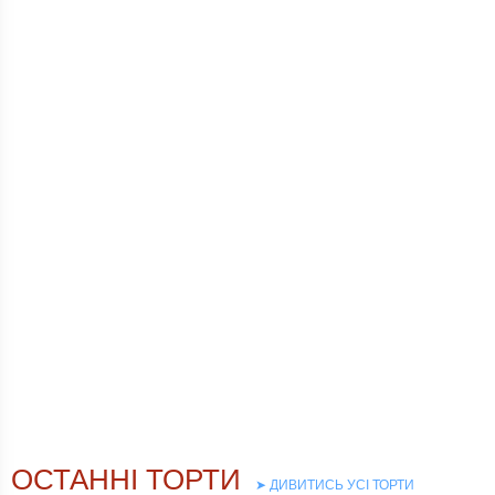
➤ ДИВИТИСЬ УСІ ТОРТИ