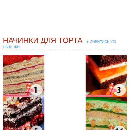
➤ ДИВИТИСЬ УСІ
НАЧИНКИ