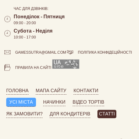
ЧАС ДЛЯ ДЗВІНКІВ:
Понеділок - Пятниця
09:00 - 20:00
Субота - Неділя
10:00 - 17:00
GAMESSUTRA@GMAIL.COM
ПОЛІТИКА КОНФІДЕЦІЙНОСТІ
ПРАВИЛА НА САЙТІ
ГОЛОВНА
МАПА САЙТУ
КОНТАКТИ
УСІ МІСТА
НАЧИНКИ
ВІДЕО ТОРТІВ
ЯК ЗАМОВИТИ?
ДЛЯ КОНДИТЕРІВ
СТАТТІ