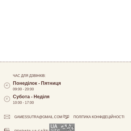
ЧАС ДЛЯ ДЗВІНКІВ:
Понеділок - Пятниця
09:00 - 20:00
Субота - Неділя
10:00 - 17:00
GAMESSUTRA@GMAIL.COM
ПОЛІТИКА КОНФІДЕЦІЙНОСТІ