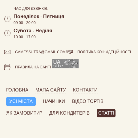
ЧАС ДЛЯ ДЗВІНКІВ:
Понеділок - Пятниця
09:00 - 20:00
Субота - Неділя
10:00 - 17:00
GAMESSUTRA@GMAIL.COM
ПОЛІТИКА КОНФІДЕЦІЙНОСТІ
ПРАВИЛА НА САЙТІ
ГОЛОВНА
МАПА САЙТУ
КОНТАКТИ
УСІ МІСТА
НАЧИНКИ
ВІДЕО ТОРТІВ
ЯК ЗАМОВИТИ?
ДЛЯ КОНДИТЕРІВ
СТАТТІ