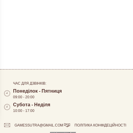
ЧАС ДЛЯ ДЗВІНКІВ:
Понеділок - Пятниця
09:00 - 20:00
Субота - Неділя
10:00 - 17:00
GAMESSUTRA@GMAIL.COM
ПОЛІТИКА КОНФІДЕЦІЙНОСТІ